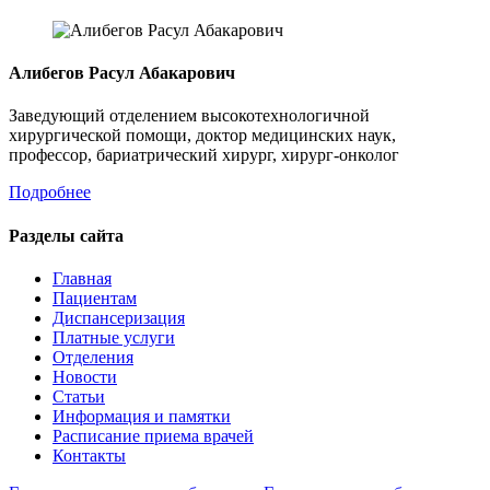
Алибегов Расул Абакарович
Заведующий отделением высокотехнологичной
хирургической помощи, доктор медицинских наук,
профессор, бариатрический хирург, хирург-онколог
Подробнее
Разделы сайта
Главная
Пациентам
Диспансеризация
Платные услуги
Отделения
Новости
Статьи
Информация и памятки
Расписание приема врачей
Контакты