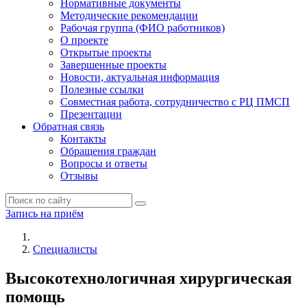
Нормативные документы
Методические рекомендации
Рабочая группа (ФИО работников)
О проекте
Открытые проекты
Завершенные проекты
Новости, актуальная информация
Полезные ссылки
Совместная работа, сотрудничество с РЦ ПМСП
Презентации
Обратная связь
Контакты
Обращения граждан
Вопросы и ответы
Отзывы
Запись на приём
Специалисты
Высокотехнологичная хирургическая
помощь