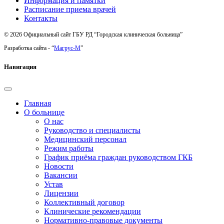
Информация и памятки
Расписание приема врачей
Контакты
© 2026 Официальный сайт ГБУ РД “Городская клиническая больница”
Разработка сайта - “
Магрус-М
”
Навигация
Главная
О больнице
О нас
Руководство и специалисты
Медицинский персонал
Режим работы
График приёма граждан руководством ГКБ
Новости
Вакансии
Устав
Лицензии
Коллективный договор
Клинические рекомендации
Нормативно-правовые документы