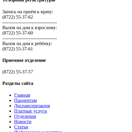
Запись на приём к врачу:
(8722) 55-37-62
-------------------------------------
Вызов на дом к взрослому:
(8722) 55-37-60
-------------------------------------
Вызов на дом к ребёнку:
(8722) 55-37-61
Приемное отделение
(8722) 55-37-57
Разделы сайта
Главная
Пациентам
Диспансеризация
Платные услуги
Отделения
Новости
Статьи