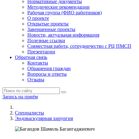
Нормативные документы
Методические рекомендации
Рабочая группа (ФИО работников)
О проекте
Открытые проекты
Завершенные проекты
Новости, актуальная информация
Полезные ссылки
Совместная работа, сотрудничество с РЦ ПМСП
Презентации
Обратная связь
Контакты
Обращения граждан
Вопросы и ответы
Отзывы
Запись на приём
Специалисты
Эндоваскулярная хирургия