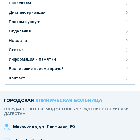
Пациентам
Диспансеризация
Платные услуги
Отделения
Новости
Статьи
Информация и памятки
Расписание приема врачей
Контакты
ГОРОДСКАЯ
КЛИНИЧЕСКАЯ БОЛЬНИЦА
ГОСУДАРСТВЕННОЕ БЮДЖЕТНОЕ УЧРЕЖДЕНИЕ РЕСПУБЛИКИ
ДАГЕСТАН
Махачкала, ​ул. Лаптиева, 89