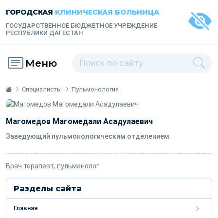
ГОРОДСКАЯ
КЛИНИЧЕСКАЯ БОЛЬНИЦА
ГОСУДАРСТВЕННОЕ БЮДЖЕТНОЕ УЧРЕЖДЕНИЕ
РЕСПУБЛИКИ ДАГЕСТАН
Меню
Специалисты
Пульмонология
Магомедов Магомедали Асадулаевич
Заведующий пульмонологическим отделением
Врач терапевт, пульманолог
Разделы сайта
Главная