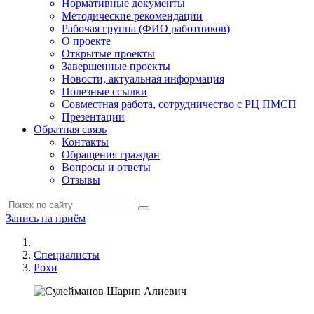
Нормативные документы
Методические рекомендации
Рабочая группа (ФИО работников)
О проекте
Открытые проекты
Завершенные проекты
Новости, актуальная информация
Полезные ссылки
Совместная работа, сотрудничество с РЦ ПМСП
Презентации
Обратная связь
Контакты
Обращения граждан
Вопросы и ответы
Отзывы
Запись на приём
Специалисты
Рохи