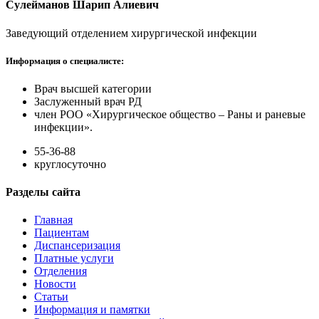
Сулейманов Шарип Алиевич
Заведующий отделением хирургической инфекции
Информация о специалисте:
Врач высшей категории
Заслуженный врач РД
член РОО «Хирургическое общество – Раны и раневые
инфекции».
55-36-88
круглосуточно
Разделы сайта
Главная
Пациентам
Диспансеризация
Платные услуги
Отделения
Новости
Статьи
Информация и памятки