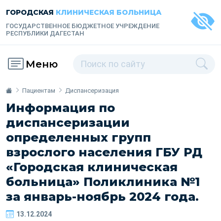
ГОРОДСКАЯ
КЛИНИЧЕСКАЯ БОЛЬНИЦА
ГОСУДАРСТВЕННОЕ БЮДЖЕТНОЕ УЧРЕЖДЕНИЕ
РЕСПУБЛИКИ ДАГЕСТАН
Меню
Пациентам
Диспансеризация
Информация по
диспансеризации
определенных групп
взрослого населения ГБУ РД
«Городская клиническая
больница» Поликлиника №1
за январь-ноябрь 2024 года.
13.12.2024