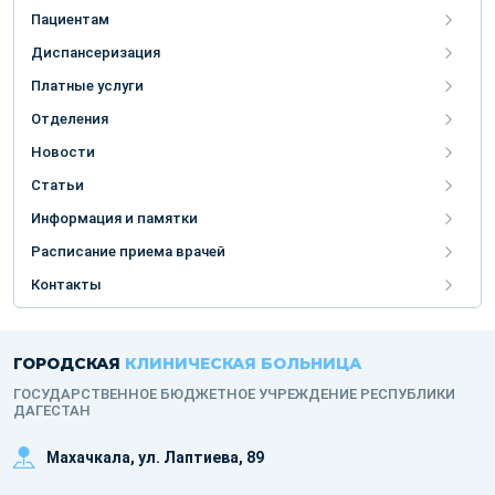
Пациентам
Диспансеризация
Платные услуги
Отделения
Новости
Статьи
Информация и памятки
Расписание приема врачей
Контакты
ГОРОДСКАЯ
КЛИНИЧЕСКАЯ БОЛЬНИЦА
ГОСУДАРСТВЕННОЕ БЮДЖЕТНОЕ УЧРЕЖДЕНИЕ РЕСПУБЛИКИ
ДАГЕСТАН
Махачкала, ​ул. Лаптиева, 89