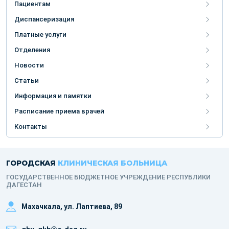
Пациентам
Диспансеризация
Платные услуги
Отделения
Новости
Статьи
Информация и памятки
Расписание приема врачей
Контакты
ГОРОДСКАЯ
КЛИНИЧЕСКАЯ БОЛЬНИЦА
ГОСУДАРСТВЕННОЕ БЮДЖЕТНОЕ УЧРЕЖДЕНИЕ РЕСПУБЛИКИ
ДАГЕСТАН
Махачкала, ​ул. Лаптиева, 89