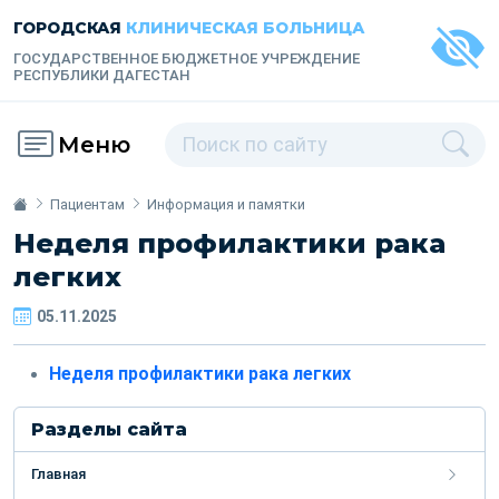
ГОРОДСКАЯ
КЛИНИЧЕСКАЯ БОЛЬНИЦА
ГОСУДАРСТВЕННОЕ БЮДЖЕТНОЕ УЧРЕЖДЕНИЕ
РЕСПУБЛИКИ ДАГЕСТАН
Меню
Пациентам
Информация и памятки
Неделя профилактики рака
легких
05.11.2025
Неделя профилактики рака легких
Разделы сайта
Главная