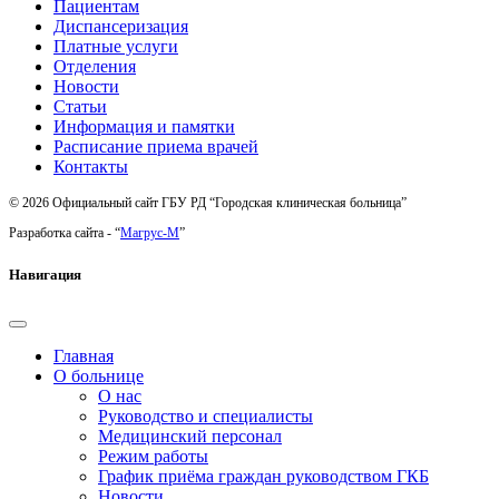
Пациентам
Диспансеризация
Платные услуги
Отделения
Новости
Статьи
Информация и памятки
Расписание приема врачей
Контакты
© 2026 Официальный сайт ГБУ РД “Городская клиническая больница”
Разработка сайта - “
Магрус-М
”
Навигация
Главная
О больнице
О нас
Руководство и специалисты
Медицинский персонал
Режим работы
График приёма граждан руководством ГКБ
Новости