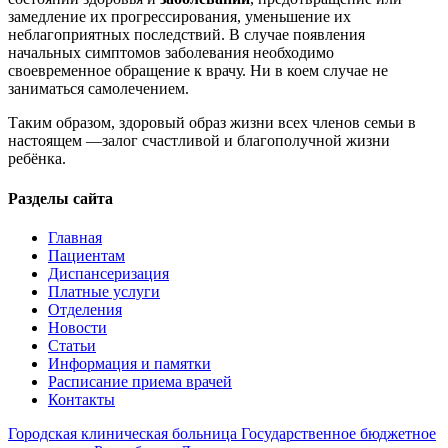
замедление их прогрессирования, уменьшение их
неблагоприятных последствий. В случае появления
начальных симптомов заболевания необходимо
своевременное обращение к врачу. Ни в коем случае не
заниматься самолечением.
Таким образом, здоровый образ жизни всех членов семьи в
настоящем —залог счастливой и благополучной жизни
ребёнка.
Разделы сайта
Главная
Пациентам
Диспансеризация
Платные услуги
Отделения
Новости
Статьи
Информация и памятки
Расписание приема врачей
Контакты
Городская
клиническая больница
Государственное бюджетное