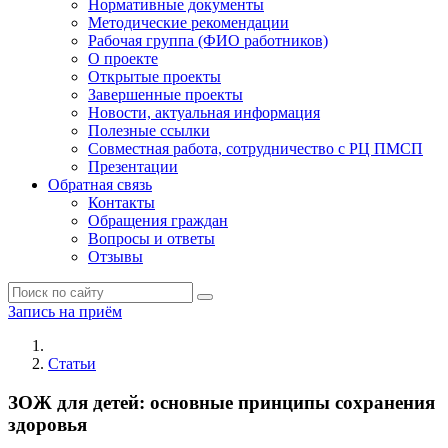
Нормативные документы
Методические рекомендации
Рабочая группа (ФИО работников)
О проекте
Открытые проекты
Завершенные проекты
Новости, актуальная информация
Полезные ссылки
Совместная работа, сотрудничество с РЦ ПМСП
Презентации
Обратная связь
Контакты
Обращения граждан
Вопросы и ответы
Отзывы
Запись на приём
Статьи
ЗОЖ для детей: основные принципы сохранения
здоровья