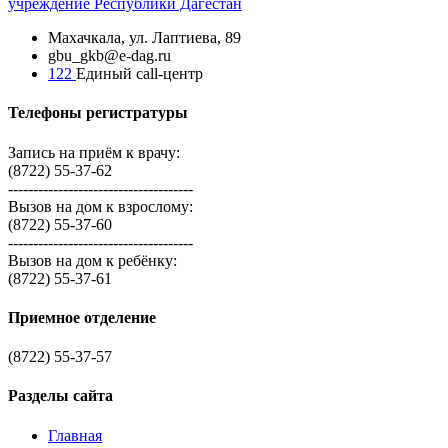
учреждение Республики Дагестан
Махачкала, ​ул. Лаптиева, 89
gbu_gkb@e-dag.ru
122
Единый call-центр
Телефоны регистратуры
Запись на приём к врачу:
(8722) 55-37-62
-------------------------------------
Вызов на дом к взрослому:
(8722) 55-37-60
-------------------------------------
Вызов на дом к ребёнку:
(8722) 55-37-61
Приемное отделение
(8722) 55-37-57
Разделы сайта
Главная