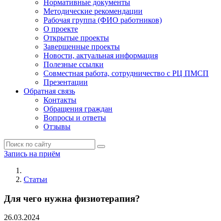
Нормативные документы
Методические рекомендации
Рабочая группа (ФИО работников)
О проекте
Открытые проекты
Завершенные проекты
Новости, актуальная информация
Полезные ссылки
Совместная работа, сотрудничество с РЦ ПМСП
Презентации
Обратная связь
Контакты
Обращения граждан
Вопросы и ответы
Отзывы
Запись на приём
Статьи
Для чего нужна физиотерапия?
26.03.2024