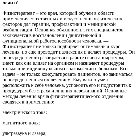
лечит?
Физиотерапевт – это врач, который обучен в области
применения естественных и искусственных физических
факторов для терапии, профилактики и медицинской
реабилитации. Основная обязанность этих специалистов
заключается в восстановлении двигательной и
функциональной работоспособности человека. —
Физиотерапевт не только подбирает оптимальный курс
лечения, но еще проводит назначения и делает процедуры. Он
непосредственно разбирается в работе своей аппаратуры,
знает, как она влияет на организм и назначает процедуры
только при индивидуальном ознакомлении с больным. Его
задача – не только консультировать пациентов, но заниматься
непосредственным их лечением. Ему важно уметь
расположить к себе человека, успокоить его и подготовить к
процедурам без страха и лишних переживаний. Основные
методы лечения врача физиотерапевтического отделения
сводятся к применению:
электрического тока;
магнитного поля;
ультразвука и лазера;