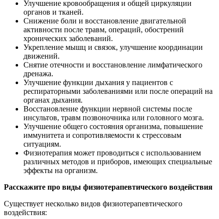
Улучшение кровообращения и общей циркуляции
органов и тканей.
Снижение боли и восстановление двигательной
активности после травм, операций, обострений
хронических заболеваний.
Укрепление мышц и связок, улучшение координации
движений.
Снятие отечности и восстановление лимфатического
дренажа.
Улучшение функции дыхания у пациентов с
респираторными заболеваниями или после операций на
органах дыхания.
Восстановление функции нервной системы после
инсультов, травм позвоночника или головного мозга.
Улучшение общего состояния организма, повышение
иммунитета и сопротивляемости к стрессовым
ситуациям.
Физиотерапия может проводиться с использованием
различных методов и приборов, имеющих специальные
эффекты на организм.
Расскажите про виды физиотерапевтического воздействия
Существует несколько видов физиотерапевтического
воздействия: