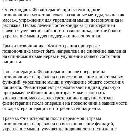
Остеохондроз. Физиотерапия при остеохондрозе
позвоночника может включать различные методы, такие как
массаж, упражнения для укрепления мышц позвоночника и
растяжка. Целью лечения остеохондроза физиотерапией
является улучшение гибкости позвоночника, снятие боли и
укрепление мышц для поддержки позвоночника.
Грыжи позвоночника. Физиотерапия при грыже
позвоночника может быть направлена на снижение давления
на спинномозговые нервы и улучшение общего состояния
пациента.
После операции. Физиотерапия после операции на
позвоночнике направлена на восстановление двигательных
функций, укрепление мышц и улучшение общего состояния
пациента. Физиотерапевт разрабатывает индивидуальную
программу реабилитации, которая может включать
упражнения, массаж, электротерапию и другие методы
физиотерапии после операции на позвоночник в зависимости
от характера операции и потребностей пациента.
Травмы. Физиотерапия после переломов и травм
позвоночника направлена на восстановление функций,
укрепление мышц, улучшение подвижности и снижение