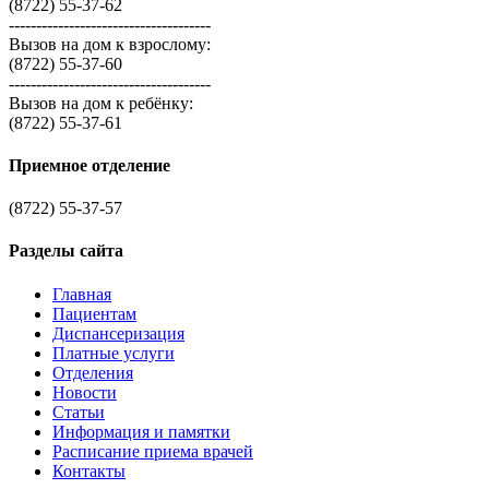
(8722) 55-37-62
-------------------------------------
Вызов на дом к взрослому:
(8722) 55-37-60
-------------------------------------
Вызов на дом к ребёнку:
(8722) 55-37-61
Приемное отделение
(8722) 55-37-57
Разделы сайта
Главная
Пациентам
Диспансеризация
Платные услуги
Отделения
Новости
Статьи
Информация и памятки
Расписание приема врачей
Контакты