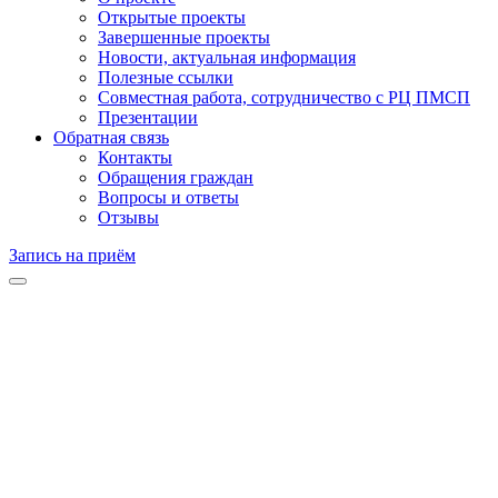
Открытые проекты
Завершенные проекты
Новости, актуальная информация
Полезные ссылки
Совместная работа, сотрудничество с РЦ ПМСП
Презентации
Обратная связь
Контакты
Обращения граждан
Вопросы и ответы
Отзывы
Запись на приём