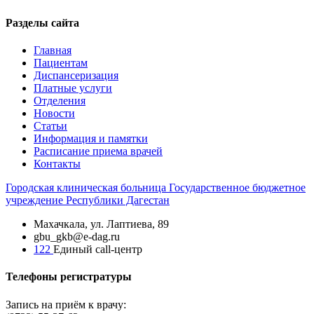
Разделы сайта
Главная
Пациентам
Диспансеризация
Платные услуги
Отделения
Новости
Статьи
Информация и памятки
Расписание приема врачей
Контакты
Городская
клиническая больница
Государственное бюджетное
учреждение Республики Дагестан
Махачкала, ​ул. Лаптиева, 89
gbu_gkb@e-dag.ru
122
Единый call-центр
Телефоны регистратуры
Запись на приём к врачу: