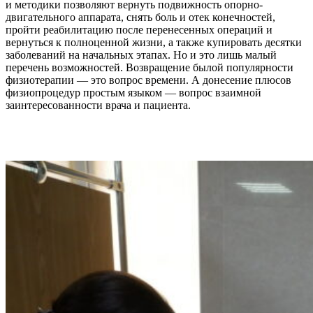
и методики позволяют вернуть подвижность опорно-
двигательного аппарата, снять боль и отек конечностей,
пройти реабилитацию после перенесенных операций и
вернуться к полноценной жизни, а также купировать десятки
заболеваний на начальных этапах. Но и это лишь малый
перечень возможностей. Возвращение былой популярности
физиотерапии — это вопрос времени. А донесение плюсов
физиопроцедур простым языком — вопрос взаимной
заинтересованности врача и пациента.