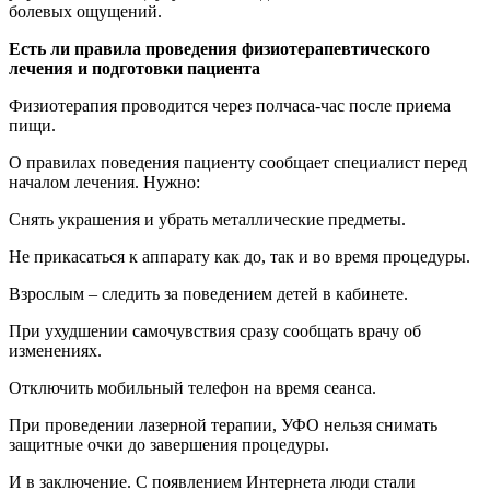
болевых ощущений.
Есть ли правила проведения физиотерапевтического
лечения и подготовки пациента
Физиотерапия проводится через полчаса-час после приема
пищи.
О правилах поведения пациенту сообщает специалист перед
началом лечения. Нужно:
Снять украшения и убрать металлические предметы.
Не прикасаться к аппарату как до, так и во время процедуры.
Взрослым – следить за поведением детей в кабинете.
При ухудшении самочувствия сразу сообщать врачу об
изменениях.
Отключить мобильный телефон на время сеанса.
При проведении лазерной терапии, УФО нельзя снимать
защитные очки до завершения процедуры.
И в заключение. С появлением Интернета люди стали