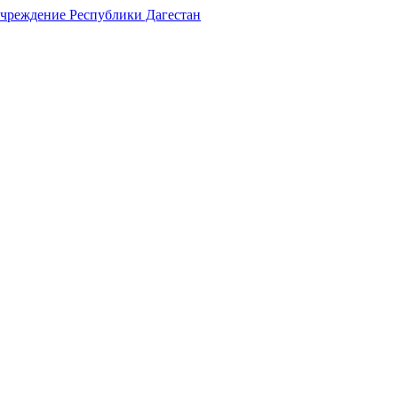
учреждение Республики Дагестан