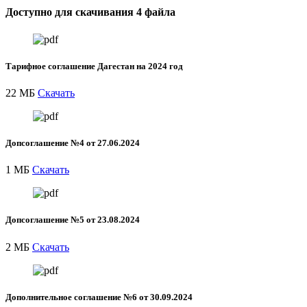
Доступно для скачивания 4 файла
Тарифное соглашение Дагестан на 2024 год
22 МБ
Скачать
Допсоглашение №4 от 27.06.2024
1 МБ
Скачать
Допсоглашение №5 от 23.08.2024
2 МБ
Скачать
Дополнительное соглашение №6 от 30.09.2024