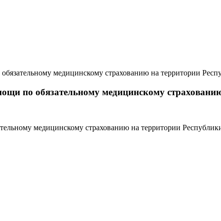
 обязательному медицинскому страхованию на территории Респ
мощи по обязательному медицинскому страхованию
тельному медицинскому страхованию на территории Республики 