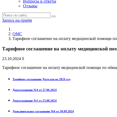
Вопросы и ответы
Отзывы
Запись на приём
ОМС
Тарифное соглашение на оплату медицинской помощи по
Тарифное соглашение на оплату медицинской по
23.10.2024
0
Тарифное соглашение на оплату медицинской помощи по обяза
Тарифное соглашение Дагестан на 2024 год
Допсоглашение №4 от 27.06.2024
Допсоглашение №5 от 23.08.2024
Дополнительное соглашение №6 от 30.09.2024