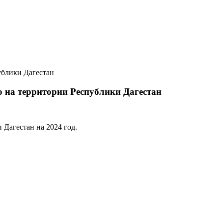
ублики Дагестан
 на территории Республики Дагестан
Дагестан на 2024 год.