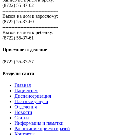
(8722) 55-37-62
-------------------------------------
Вызов на дом к взрослому:
(8722) 55-37-60
-------------------------------------
Вызов на дом к ребёнку:
(8722) 55-37-61
Приемное отделение
(8722) 55-37-57
Разделы сайта
Главная
Пациентам
Диспансеризация
Платные услуги
Отделения
Новости
Статьи
Информация и памятки
Расписание приема врачей
Контакты