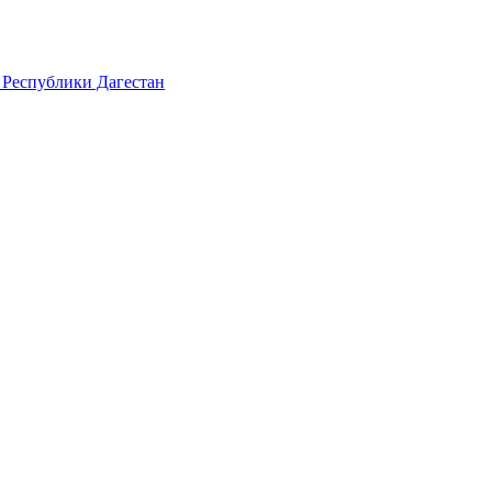
 Республики Дагестан