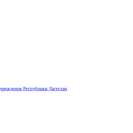
учреждение Республики Дагестан