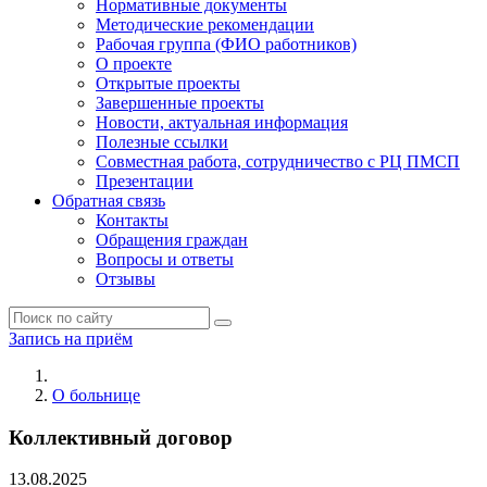
Нормативные документы
Методические рекомендации
Рабочая группа (ФИО работников)
О проекте
Открытые проекты
Завершенные проекты
Новости, актуальная информация
Полезные ссылки
Совместная работа, сотрудничество с РЦ ПМСП
Презентации
Обратная связь
Контакты
Обращения граждан
Вопросы и ответы
Отзывы
Запись на приём
О больнице
Коллективный договор
13.08.2025