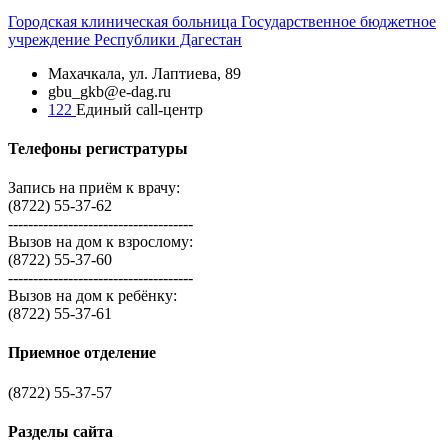
Городская
клиническая больница
Государственное бюджетное
учреждение Республики Дагестан
Махачкала, ​ул. Лаптиева, 89
gbu_gkb@e-dag.ru
122
Единый call-центр
Телефоны регистратуры
Запись на приём к врачу:
(8722) 55-37-62
-------------------------------------
Вызов на дом к взрослому:
(8722) 55-37-60
-------------------------------------
Вызов на дом к ребёнку:
(8722) 55-37-61
Приемное отделение
(8722) 55-37-57
Разделы сайта