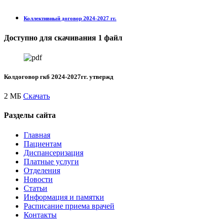
Коллективный договор 2024-2027 гг.
Доступно для скачивания 1 файл
Колдоговор гкб 2024-2027гг. утвержд
2 МБ
Скачать
Разделы сайта
Главная
Пациентам
Диспансеризация
Платные услуги
Отделения
Новости
Статьи
Информация и памятки
Расписание приема врачей
Контакты