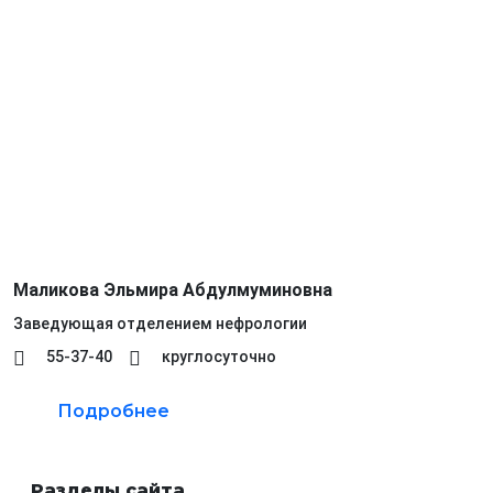
Маликова Эльмира Абдулмуминовна
Заведующая отделением нефрологии
55-37-40
круглосуточно
Подробнее
Разделы сайта