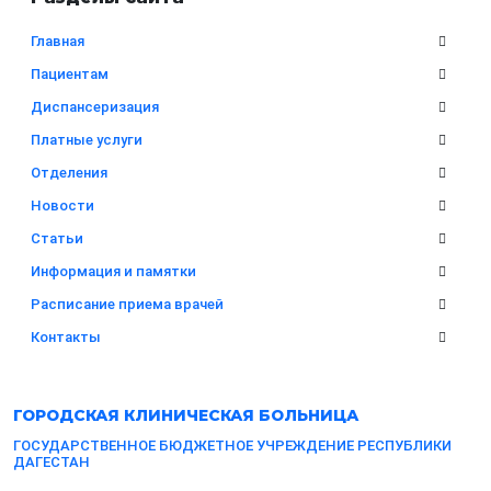
Главная
Пациентам
Диспансеризация
Платные услуги
Отделения
Новости
Статьи
Информация и памятки
Расписание приема врачей
Контакты
ГОРОДСКАЯ
КЛИНИЧЕСКАЯ БОЛЬНИЦА
ГОСУДАРСТВЕННОЕ БЮДЖЕТНОЕ УЧРЕЖДЕНИЕ РЕСПУБЛИКИ
ДАГЕСТАН