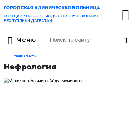
ГОРОДСКАЯ
КЛИНИЧЕСКАЯ БОЛЬНИЦА
ГОСУДАРСТВЕННОЕ БЮДЖЕТНОЕ УЧРЕЖДЕНИЕ
РЕСПУБЛИКИ ДАГЕСТАН
Меню
Специалисты
Нефрология