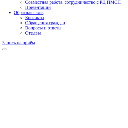
Совместная работа, сотрудничество с РЦ ПМСП
Презентации
Обратная связь
Контакты
Обращения граждан
Вопросы и ответы
Отзывы
Запись на приём