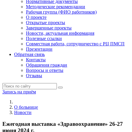
Нормативные документы
Методические рекомендации
Рабочая группа (ФИО работников)
О проекте
Открытые проекты
Завершенные проекты
Новости, актуальная информация
Полезные ссылки
Совместная работа, сотрудничество с РЦ ПМСП
Презентации
Обратная связь
Контакты
Обращения граждан
Вопросы и ответы
Отзывы
Запись на приём
О больнице
Новости
Ежегодная выставка «Здравоохранение» 26-27
июня 2024 г.