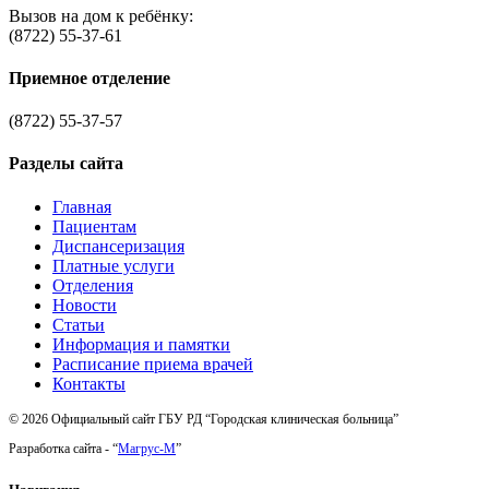
Вызов на дом к ребёнку:
(8722) 55-37-61
Приемное отделение
(8722) 55-37-57
Разделы сайта
Главная
Пациентам
Диспансеризация
Платные услуги
Отделения
Новости
Статьи
Информация и памятки
Расписание приема врачей
Контакты
© 2026 Официальный сайт ГБУ РД “Городская клиническая больница”
Разработка сайта - “
Магрус-М
”