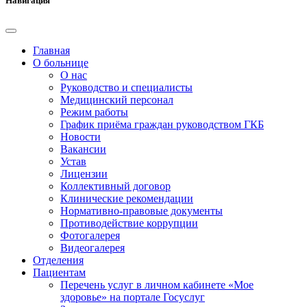
Навигация
Главная
О больнице
О нас
Руководство и специалисты
Медицинский персонал
Режим работы
График приёма граждан руководством ГКБ
Новости
Вакансии
Устав
Лицензии
Коллективный договор
Клинические рекомендации
Нормативно-правовые документы
Противодействие коррупции
Фотогалерея
Видеогалерея
Отделения
Пациентам
Перечень услуг в личном кабинете «Мое
здоровье» на портале Госуслуг