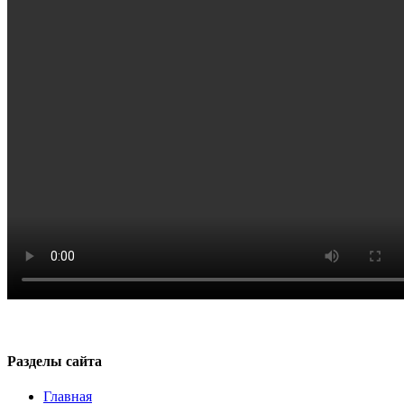
Разделы сайта
Главная