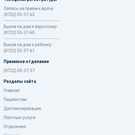
Запись на приём к врачу:
(8722) 55-37-62
-------------------------------------
Вызов на дом к взрослому:
(8722) 55-37-60
-------------------------------------
Вызов на дом к ребёнку:
(8722) 55-37-61
Приемное отделение
(8722) 55-37-57
Разделы сайта
Главная
Пациентам
Диспансеризация
Платные услуги
Отделения