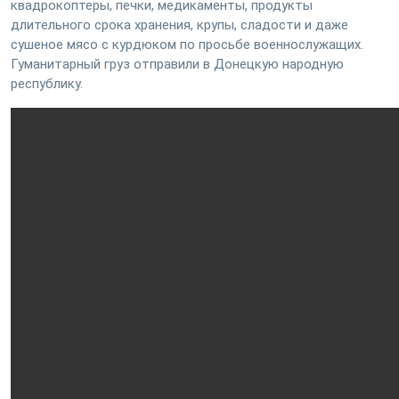
квадрокоптеры, печки, медикаменты, продукты
длительного срока хранения, крупы, сладости и даже
сушеное мясо с курдюком по просьбе военнослужащих.
Гуманитарный груз отправили в Донецкую народную
республику.