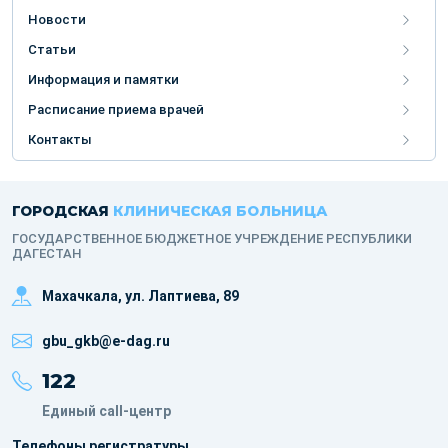
Новости
Статьи
Информация и памятки
Расписание приема врачей
Контакты
ГОРОДСКАЯ
КЛИНИЧЕСКАЯ БОЛЬНИЦА
ГОСУДАРСТВЕННОЕ БЮДЖЕТНОЕ УЧРЕЖДЕНИЕ РЕСПУБЛИКИ
ДАГЕСТАН
Махачкала, ​ул. Лаптиева, 89
gbu_gkb@e-dag.ru
122
Единый call-центр
Телефоны регистратуры