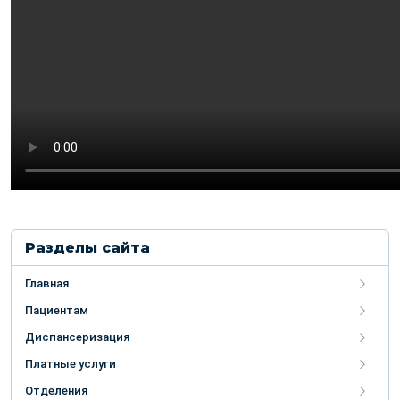
Разделы сайта
Главная
Пациентам
Диспансеризация
Платные услуги
Отделения