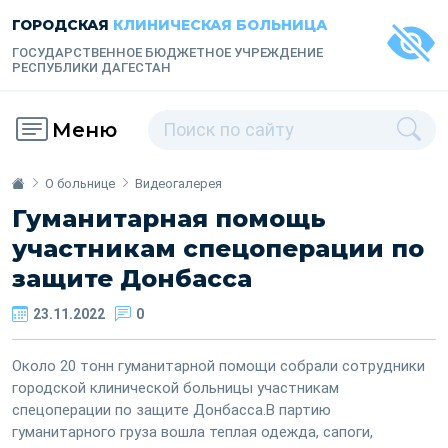
ГОРОДСКАЯ
КЛИНИЧЕСКАЯ БОЛЬНИЦА
ГОСУДАРСТВЕННОЕ БЮДЖЕТНОЕ УЧРЕЖДЕНИЕ
РЕСПУБЛИКИ ДАГЕСТАН
Меню
О больнице
Видеогалерея
Гуманитарная помощь
участникам спецоперации по
защите Донбасса
23.11.2022
0
Около 20 тонн гуманитарной помощи собрали сотрудники
городской клинической больницы участникам
спецоперации по защите Донбасса.В партию
гуманитарного груза вошла теплая одежда, сапоги,