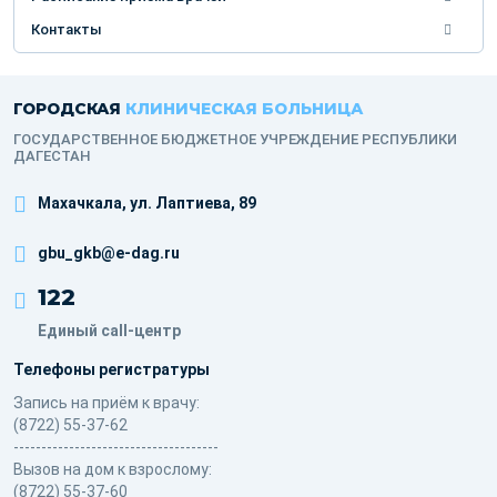
Контакты
ГОРОДСКАЯ
КЛИНИЧЕСКАЯ БОЛЬНИЦА
ГОСУДАРСТВЕННОЕ БЮДЖЕТНОЕ УЧРЕЖДЕНИЕ РЕСПУБЛИКИ
ДАГЕСТАН
Махачкала, ​ул. Лаптиева, 89
gbu_gkb@e-dag.ru
122
Единый call-центр
Телефоны регистратуры
Запись на приём к врачу:
(8722) 55-37-62
-------------------------------------
Вызов на дом к взрослому:
(8722) 55-37-60