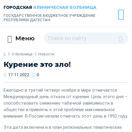
ГОРОДСКАЯ
КЛИНИЧЕСКАЯ БОЛЬНИЦА
ГОСУДАРСТВЕННОЕ БЮДЖЕТНОЕ УЧРЕЖДЕНИЕ
РЕСПУБЛИКИ ДАГЕСТАН
Меню
О больнице
Новости
Курение это зло!
17.11.2022
0
Ежегодно в третий четверг ноября в мире отмечается
Международный день отказа от курения.
Цель этого дня –
способствовать снижению табачной зависимости в
обществе и привлечь к этой проблеме максимальное
внимание. В России начали отмечать этот день в 1992 году.
Эта дата включена и в план региональных тематических