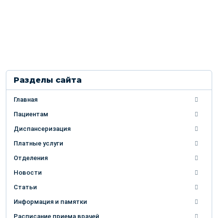
Разделы сайта
Главная
Пациентам
Диспансеризация
Платные услуги
Отделения
Новости
Статьи
Информация и памятки
Расписание приема врачей