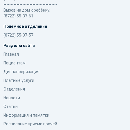
-------------------------------------
Вызов на дом к ребёнку:
(8722) 55-37-61
Приемное отделение
(8722) 55-37-57
Разделы сайта
Главная
Пациентам
Диспансеризация
Платные услуги
Отделения
Новости
Статьи
Информация и памятки
Расписание приема врачей