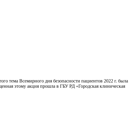
ого тема Всемирного дня безопасности пациентов 2022 г. была
енная этому акция прошла в ГБУ РД «Городская клиническая