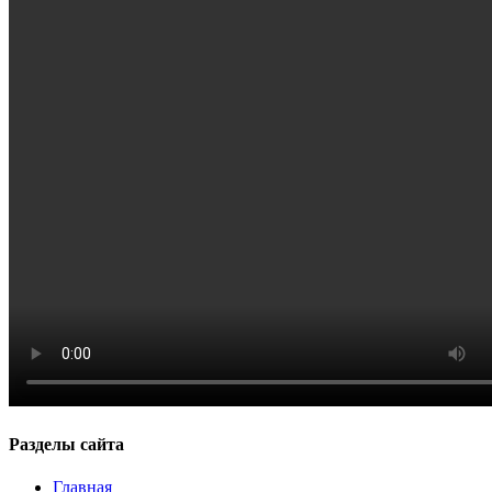
Разделы сайта
Главная