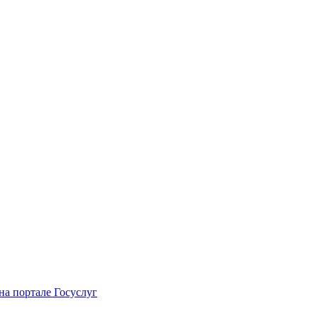
на портале Госуслуг