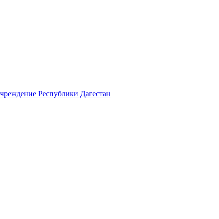
учреждение Республики Дагестан