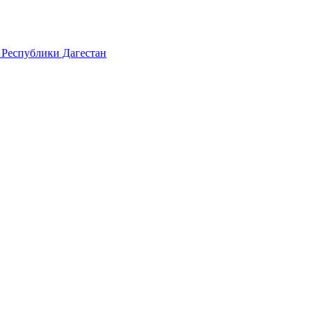
 Республики Дагестан