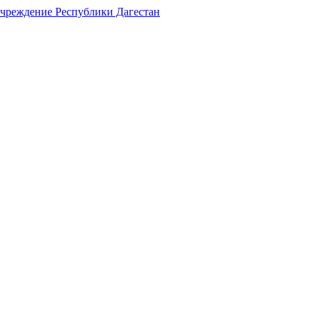
учреждение Республики Дагестан