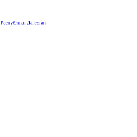
 Республики Дагестан