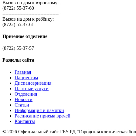
Вызов на дом к взрослому:
(8722) 55-37-60
-------------------------------------
Вызов на дом к ребёнку:
(8722) 55-37-61
Приемное отделение
(8722) 55-37-57
Разделы сайта
Главная
Пациентам
Диспансеризация
Платные услуги
Отделения
Новости
Статьи
Информация и памятки
Расписание приема врачей
Контакты
© 2026 Официальный сайт ГБУ РД “Городская клиническая бо