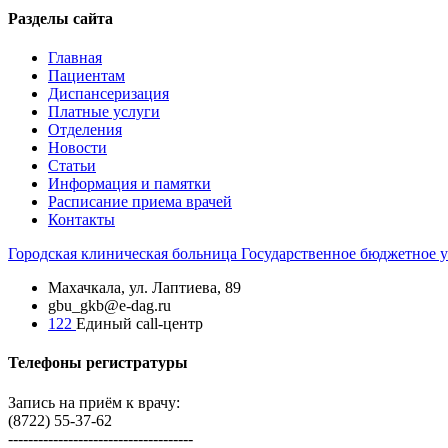
Разделы сайта
Главная
Пациентам
Диспансеризация
Платные услуги
Отделения
Новости
Статьи
Информация и памятки
Расписание приема врачей
Контакты
Городская
клиническая больница
Государственное бюджетное 
Махачкала, ​ул. Лаптиева, 89
gbu_gkb@e-dag.ru
122
Единый call-центр
Телефоны регистратуры
Запись на приём к врачу:
(8722) 55-37-62
-------------------------------------