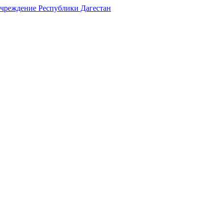
учреждение Республики Дагестан