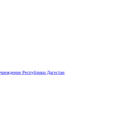
учреждение Республики Дагестан