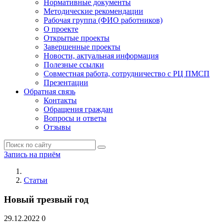
Нормативные документы
Методические рекомендации
Рабочая группа (ФИО работников)
О проекте
Открытые проекты
Завершенные проекты
Новости, актуальная информация
Полезные ссылки
Совместная работа, сотрудничество с РЦ ПМСП
Презентации
Обратная связь
Контакты
Обращения граждан
Вопросы и ответы
Отзывы
Запись на приём
Статьи
Новый трезвый год
29.12.2022
0