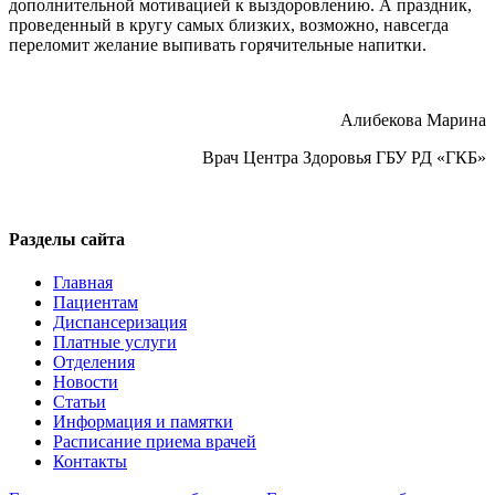
дополнительной мотивацией к выздоровлению. А праздник,
проведенный в кругу самых близких, возможно, навсегда
переломит желание выпивать горячительные напитки.
Алибекова Марина
Врач Центра Здоровья ГБУ РД «ГКБ»
Разделы сайта
Главная
Пациентам
Диспансеризация
Платные услуги
Отделения
Новости
Статьи
Информация и памятки
Расписание приема врачей
Контакты