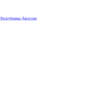
 Республики Дагестан