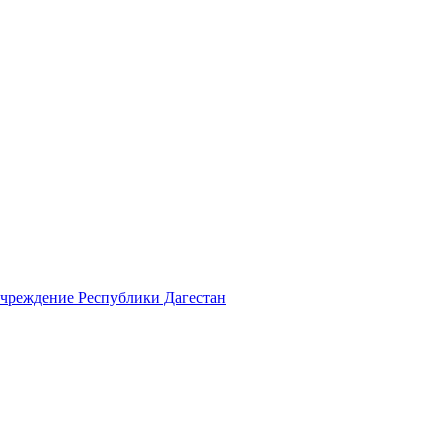
учреждение Республики Дагестан