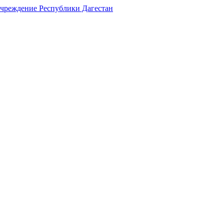
учреждение Республики Дагестан