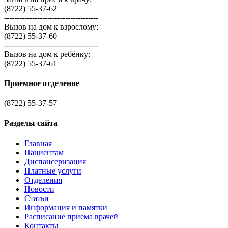
(8722) 55-37-62
-------------------------------------
Вызов на дом к взрослому:
(8722) 55-37-60
-------------------------------------
Вызов на дом к ребёнку:
(8722) 55-37-61
Приемное отделение
(8722) 55-37-57
Разделы сайта
Главная
Пациентам
Диспансеризация
Платные услуги
Отделения
Новости
Статьи
Информация и памятки
Расписание приема врачей
Контакты