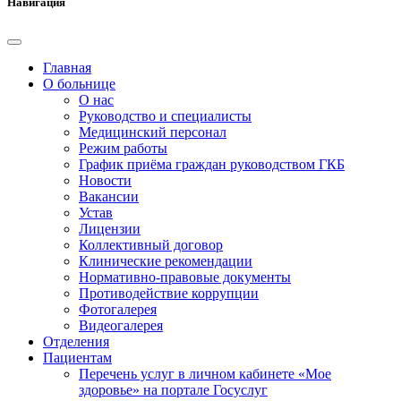
Навигация
Главная
О больнице
О нас
Руководство и специалисты
Медицинский персонал
Режим работы
График приёма граждан руководством ГКБ
Новости
Вакансии
Устав
Лицензии
Коллективный договор
Клинические рекомендации
Нормативно-правовые документы
Противодействие коррупции
Фотогалерея
Видеогалерея
Отделения
Пациентам
Перечень услуг в личном кабинете «Мое
здоровье» на портале Госуслуг