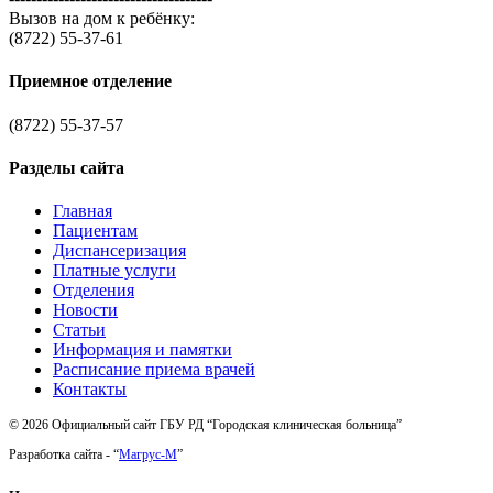
Вызов на дом к ребёнку:
(8722) 55-37-61
Приемное отделение
(8722) 55-37-57
Разделы сайта
Главная
Пациентам
Диспансеризация
Платные услуги
Отделения
Новости
Статьи
Информация и памятки
Расписание приема врачей
Контакты
© 2026 Официальный сайт ГБУ РД “Городская клиническая больница”
Разработка сайта - “
Магрус-М
”