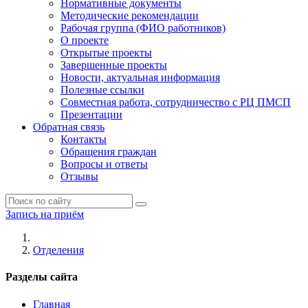
Нормативные документы
Методические рекомендации
Рабочая группа (ФИО работников)
О проекте
Открытые проекты
Завершенные проекты
Новости, актуальная информация
Полезные ссылки
Совместная работа, сотрудничество с РЦ ПМСП
Презентации
Обратная связь
Контакты
Обращения граждан
Вопросы и ответы
Отзывы
Запись на приём
Отделения
Разделы сайта
Главная