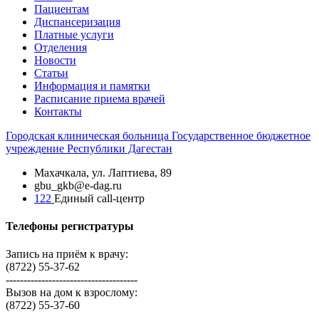
Пациентам
Диспансеризация
Платные услуги
Отделения
Новости
Статьи
Информация и памятки
Расписание приема врачей
Контакты
Городская
клиническая больница
Государственное бюджетное
учреждение Республики Дагестан
Махачкала, ​ул. Лаптиева, 89
gbu_gkb@e-dag.ru
122
Единый call-центр
Телефоны регистратуры
Запись на приём к врачу:
(8722) 55-37-62
-------------------------------------
Вызов на дом к взрослому:
(8722) 55-37-60
-------------------------------------