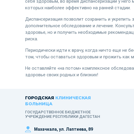
себя здоровым, во время диспансеризации у него
которых наиболее эффективно на ранней стадии.
Диспансеризация позволит сохранить и укрепить 
дополнительное обследование и лечение. Консульт
здоровье, но и получить необходимые рекомендац
риска.
Периодически идти к врачу, когда ничто еще не б
том, чтобы оставаться здоровым и прожить как 
Не оставляйте «на потом» комплексное обследова
здоровье своих родных и близких!
ГОРОДСКАЯ
КЛИНИЧЕСКАЯ
БОЛЬНИЦА
ГОСУДАРСТВЕННОЕ БЮДЖЕТНОЕ
УЧРЕЖДЕНИЕ РЕСПУБЛИКИ ДАГЕСТАН
Махачкала, ​ул. Лаптиева, 89