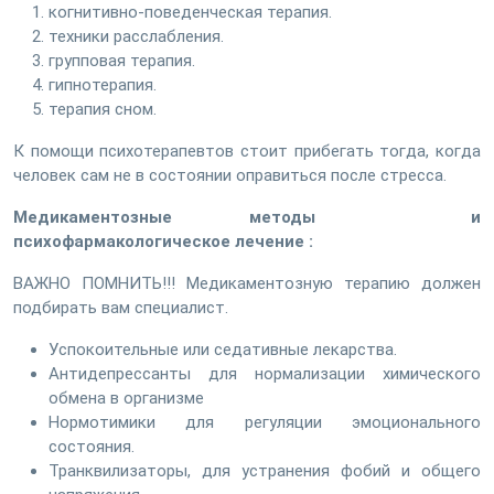
когнитивно-поведенческая терапия.
техники расслабления.
групповая терапия.
гипнотерапия.
терапия сном.
К помощи психотерапевтов стоит прибегать тогда, когда
человек сам не в состоянии оправиться после стресса.
Медикаментозные методы и
психофармакологическое лечение :
ВАЖНО ПОМНИТЬ!!! Медикаментозную терапию должен
подбирать вам специалист.
Успокоительные или седативные лекарства.
Антидепрессанты для нормализации химического
обмена в организме
Нормотимики для регуляции эмоционального
состояния.
Транквилизаторы, для устранения фобий и общего