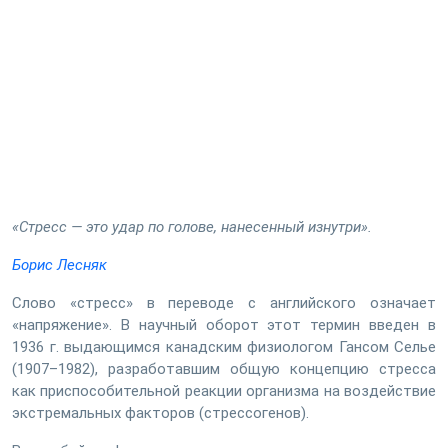
«Стресс — это удар по голове, нанесенный изнутри».
Борис Лесняк
Слово «стресс» в переводе с английского означает
«напряжение». В научный оборот этот термин введен в
1936 г. выдающимся канадским физиологом Гансом Селье
(1907–1982), разработавшим общую концепцию стресса
как приспособительной реакции организма на воздействие
экстремальных факторов (стрессогенов).