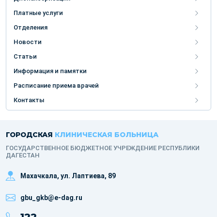
Платные услуги
Отделения
Новости
Статьи
Информация и памятки
Расписание приема врачей
Контакты
ГОРОДСКАЯ
КЛИНИЧЕСКАЯ БОЛЬНИЦА
ГОСУДАРСТВЕННОЕ БЮДЖЕТНОЕ УЧРЕЖДЕНИЕ РЕСПУБЛИКИ
ДАГЕСТАН
Махачкала, ​ул. Лаптиева, 89
gbu_gkb@e-dag.ru