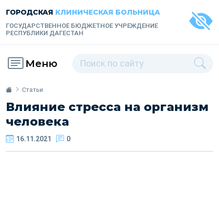
ГОРОДСКАЯ
КЛИНИЧЕСКАЯ БОЛЬНИЦА
ГОСУДАРСТВЕННОЕ БЮДЖЕТНОЕ УЧРЕЖДЕНИЕ
РЕСПУБЛИКИ ДАГЕСТАН
Меню
Статьи
Влияние стресса на организм
человека
16.11.2021
0