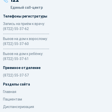
122
Единый call-центр
Телефоны регистратуры
Запись на приём к врачу:
(8722) 55-37-62
-------------------------------------
Вызов на дом к взрослому:
(8722) 55-37-60
-------------------------------------
Вызов на дом к ребёнку:
(8722) 55-37-61
Приемное отделение
(8722) 55-37-57
Разделы сайта
Главная
Пациентам
Диспансеризация