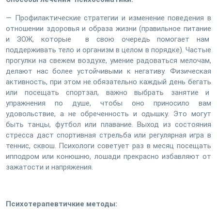
— Профилактические стратегии и изменение поведения в
отношении здоровья и образа жизни (правильное питание
и ЗОЖ, которые в свою очередь помогает нам
поддерживать тело и организм в целом в порядке). Частые
прогулки на свежем воздухе, умение радоваться мелочам,
делают нас более устойчивыми к негативу. Физическая
активность, при этом не обязательно каждый день бегать
или посещать спортзал, важно выбрать занятие и
упражнения по душе, чтобы оно приносило вам
удовольствие, а не обреченность и одышку. Это могут
быть танцы, футбол или плавание. Выход из состояния
стресса даст спортивная стрельба или регулярная игра в
теннис, сквош. Психологи советует раз в месяц посещать
ипподром или конюшню, лошади прекрасно избавляют от
зажатости и напряжения.
Психотерапевтичкие методы: