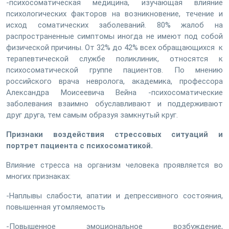
-психосоматическая медицина, изучающая влияние
психологических факторов на возникновение, течение и
исход соматических заболеваний. 80% жалоб на
распространенные симптомы иногда не имеют под собой
физической причины. От 32% до 42% всех обращающихся к
терапевтической службе поликлиник, относятся к
психосоматической группе пациентов. По мнению
российского врача невролога, академика, профессора
Александра Моисеевича Вейна -психосоматические
заболевания взаимно обуславливают и поддерживают
друг друга, тем самым образуя замкнутый круг.
Признаки воздействия стрессовых ситуаций и
портрет пациента с психосоматикой.
Влияние стресса на организм человека проявляется во
многих признаках:
-Наплывы слабости, апатии и депрессивного состояния,
повышенная утомляемость
-Повышенное эмоциональное возбуждение,