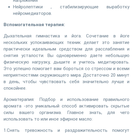
напряжения
Нейролептики , стабилизирующие выработку
нейромедиаторов.
Вспомогательная терапия:
Дыхательная гимнастика и йога. Сочетание в йоге
нескольких успокаивающих техник делает это занятие
практически идеальным средством для расслабления и
снятия усталости. Вы одновременно даете небольшую
физическую нагрузку, дышите и учитесь медитировать.
Это успешно помогает вам бороться со стрессом и всеми
неприятностями окружающего мира. Достаточно 20 минут
в день, чтобы чувствовать себя значительно лучше и
спокойнее.
Ароматерапия: Подбор и использование правильного
аромата -это уникальный способ активировать скрытые
силы вашего организма. Главное знать, для чего
использовать то или иное эфирное масло:
1.Снять тревожность и раздражительность помогут