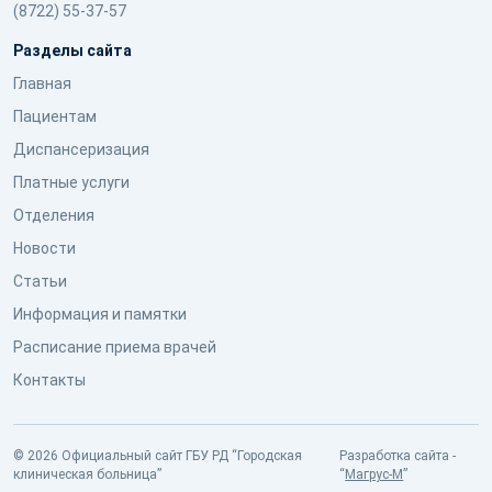
(8722) 55-37-57
Разделы сайта
Главная
Пациентам
Диспансеризация
Платные услуги
Отделения
Новости
Статьи
Информация и памятки
Расписание приема врачей
Контакты
© 2026 Официальный сайт ГБУ РД “Городская
Разработка сайта -
клиническая больница”
“
Магрус-М
”