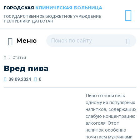
ГОРОДСКАЯ
КЛИНИЧЕСКАЯ БОЛЬНИЦА
ГОСУДАРСТВЕННОЕ БЮДЖЕТНОЕ УЧРЕЖДЕНИЕ
РЕСПУБЛИКИ ДАГЕСТАН
Меню
Статьи
Вред пива
09.09.2024
0
Пиво относится к
одному из популярных
напитков, содержащих
слабую концентрацию
алкоголя. Этот
напиток особенно
почитаем мужчинами