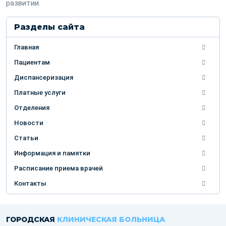
развитии.
Разделы сайта
Главная
Пациентам
Диспансеризация
Платные услуги
Отделения
Новости
Статьи
Информация и памятки
Расписание приема врачей
Контакты
ГОРОДСКАЯ
КЛИНИЧЕСКАЯ БОЛЬНИЦА