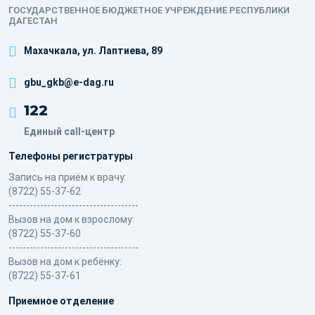
ГОСУДАРСТВЕННОЕ БЮДЖЕТНОЕ УЧРЕЖДЕНИЕ РЕСПУБЛИКИ
ДАГЕСТАН
Махачкала, ​ул. Лаптиева, 89
gbu_gkb@e-dag.ru
122
Единый call-центр
Телефоны регистратуры
Запись на приём к врачу:
(8722) 55-37-62
-------------------------------------
Вызов на дом к взрослому:
(8722) 55-37-60
-------------------------------------
Вызов на дом к ребёнку:
(8722) 55-37-61
Приемное отделение