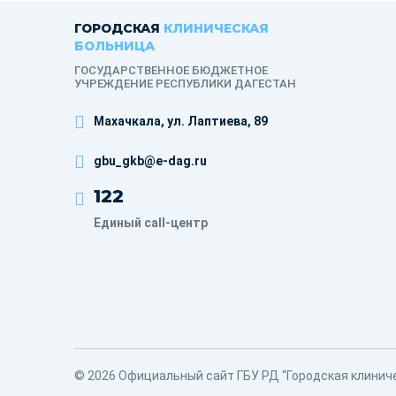
ГОРОДСКАЯ
КЛИНИЧЕСКАЯ
БОЛЬНИЦА
ГОСУДАРСТВЕННОЕ БЮДЖЕТНОЕ
УЧРЕЖДЕНИЕ РЕСПУБЛИКИ ДАГЕСТАН
Махачкала, ​ул. Лаптиева, 89
gbu_gkb@e-dag.ru
122
Единый call-центр
© 2026 Официальный сайт ГБУ РД “Городская клинич