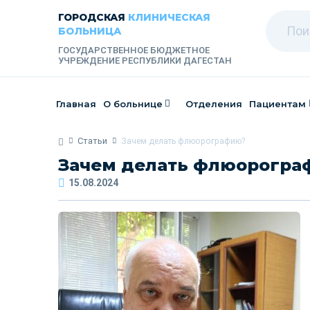
ГОРОДСКАЯ
КЛИНИЧЕСКАЯ
БОЛЬНИЦА
ГОСУДАРСТВЕННОЕ БЮДЖЕТНОЕ
УЧРЕЖДЕНИЕ РЕСПУБЛИКИ ДАГЕСТАН
Главная
О больнице
Отделения
Пациентам
Статьи
Зачем делать флюорографию?
Зачем делать флюорогра
15.08.2024